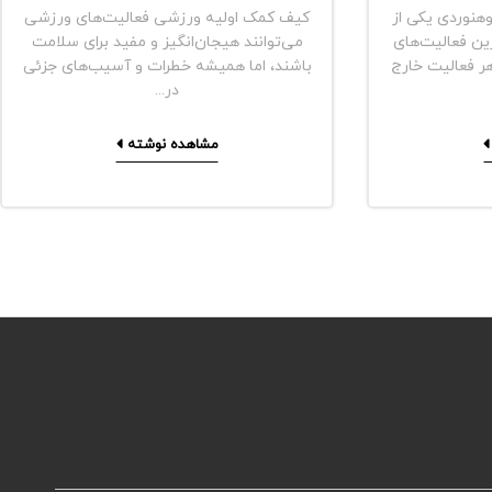
هنوردی یکی از
کیف کمک اولیه ورزشی فعالیت‌های ورزشی
ین فعالیت‌های
می‌توانند هیجان‌انگیز و مفید برای سلامت
هر فعالیت خارج
باشند، اما همیشه خطرات و آسیب‌های جزئی
در...
مشاهده نوشته