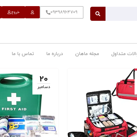
۰۹۳۹۸۹۶۴۷۰۹
خروج
لات متداول
مجله ماهان
درباره ما
تماس با ما
20
دسامبر