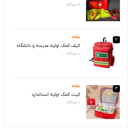
8
دیدگاه‌
مقاله
2
کیف کمک اولیه مدرسه و دانشگاه
0
دیدگاه‌
مقاله
3
کیت کمک اولیه استاندارد
0
دیدگاه‌