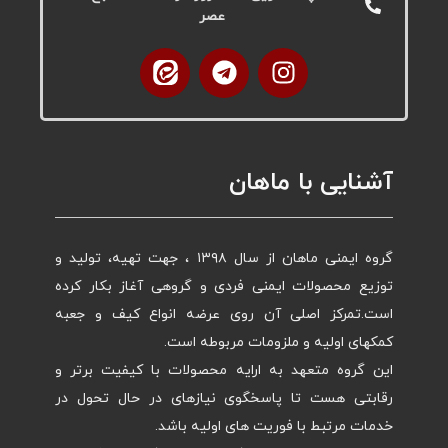
عصر
آشنایی با ماهان
گروه ایمنی ماهان از سال ۱۳۹۸ ، جهت تهیه، تولید و
توزیع محصولات ایمنی فردی و گروهی آغاز بکار کرده
است.تمرکز اصلی آن روی عرضه انواع کیف و جعبه
کمکهای اولیه و ملزومات مربوطه است.
این گروه متعهد به ارایه محصولات با کیفیت برتر و
رقابتی هست تا پاسخگوی نیازهای در حال تحول در
خدمات مرتبط با فوریت های اولیه باشد.