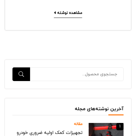
مشاهده نوشته
آخرین نوشته‌های مجله
مقاله
1
تجهیزات کمک اولیه ضروری خودرو