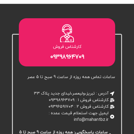
کارشناس فروش
۰۹۳۹۸۹۶۴۷۰۹
ساعات تماس همه روزه از ساعت 9 صبح تا 5 عصر
آدرس : تبریز،ولیعصر،لیدای جدید پلاک ۳۳
کارشناس فروش ۱ : ۰۹۳۹۸۹۶۴۷۰۹
کارشناس فروش 2 : ۰۹۳۹۶۵۹۱۷۰۴
ایمیل جهت استعلام قیمت عمده :
info@mahantbz.ir
ساعات پاسخگویی: همه روزه از ساعت 9 صبح تا 5