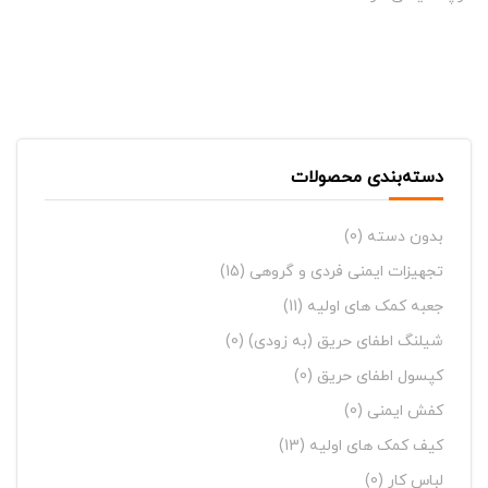
دسته‌بندی محصولات
بدون دسته
(0)
تجهیزات ایمنی فردی و گروهی
(15)
جعبه کمک های اولیه
(11)
شیلنگ اطفای حریق (به زودی)
(0)
کپسول اطفای حریق
(0)
کفش ایمنی
(0)
کیف کمک های اولیه
(13)
لباس کار
(0)