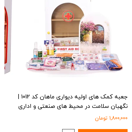
جعبه کمک‌ های اولیه دیواری ماهان کد 1012 |
نگهبان سلامت در محیط‌ های صنعتی و اداری
1,800,000
تومان