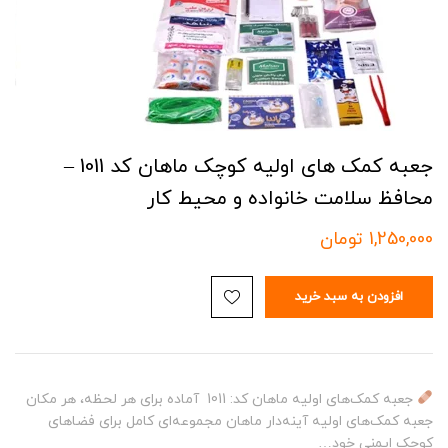
جعبه کمک‌ های اولیه کوچک ماهان کد 1011 –
محافظ سلامت خانواده و محیط کار
1,250,000
تومان
افزودن به سبد خرید
جعبه کمک‌های اولیه ماهان کد: 1011 آماده برای هر لحظه، هر مکان
جعبه کمک‌های اولیه آینه‌دار ماهان مجموعه‌ای کامل برای فضاهای
کوچک ایمنی خود…