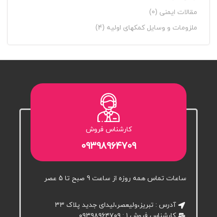
مقالات ایمنی
(0)
ملزومات و وسایل کمکهای اولیه
(4)
کارشناس فروش
۰۹۳۹۸۹۶۴۷۰۹
ساعات تماس همه روزه از ساعت 9 صبح تا 5 عصر
آدرس : تبریز،ولیعصر،لیدای جدید پلاک ۳۳
کارشناس فروش ۱ : ۰۹۳۹۸۹۶۴۷۰۹