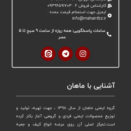
کارشناس فروش 2 : ۰۹۳۹۶۵۹۱۷۰۴
ایمیل جهت استعلام قیمت عمده :
info@mahantbz.ir
ساعات پاسخگویی: همه روزه از ساعت 9 صبح تا 5
عصر
آشنایی با ماهان
گروه ایمنی ماهان از سال ۱۳۹۸ ، جهت تهیه، تولید و
توزیع محصولات ایمنی فردی و گروهی آغاز بکار کرده
است.تمرکز اصلی آن روی عرضه انواع کیف و جعبه