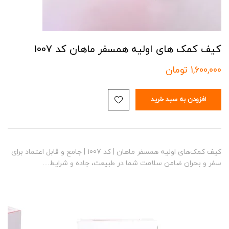
کیف کمک های اولیه همسفر ماهان کد 1007
1,600,000
تومان
افزودن به سبد خرید
کیف کمک‌های اولیه همسفر ماهان | کد 1007 | جامع و قابل اعتماد برای
سفر و بحران ضامن سلامت شما در طبیعت، جاده و شرایط…