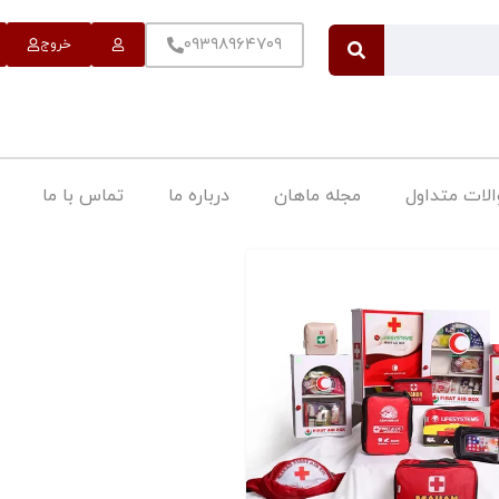
۰۹۳۹۸۹۶۴۷۰۹
خروج
لات متداول
مجله ماهان
درباره ما
تماس با ما