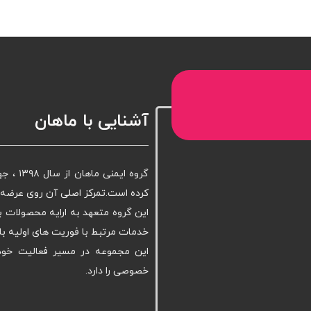
آشنایی با ماهان
گروه ا
کرده است.تمرکز اصلی آن روی عرضه ا
این گروه متعهد به ارایه محصولات ب
خدمات مرتبط با فوریت های اولیه با
این مجموعه در مسیر فعالیت خود 
خصوصی را دارد.