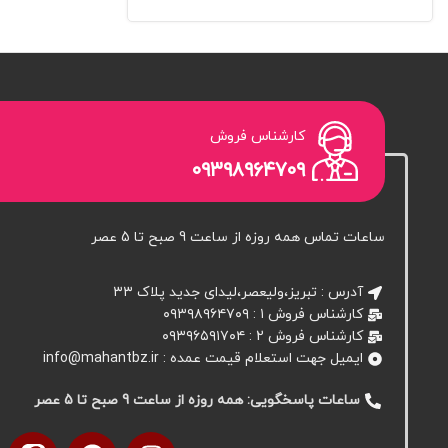
کارشناس فروش
۰۹۳۹۸۹۶۴۷۰۹
ساعات تماس همه روزه از ساعت 9 صبح تا 5 عصر
آدرس : تبریز،ولیعصر،لیدای جدید پلاک ۳۳
کارشناس فروش ۱ : ۰۹۳۹۸۹۶۴۷۰۹
کارشناس فروش 2 : ۰۹۳۹۶۵۹۱۷۰۴
ایمیل جهت استعلام قیمت عمده : info@mahantbz.ir
ساعات پاسخگویی: همه روزه از ساعت 9 صبح تا 5 عصر