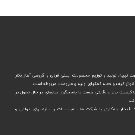
یمنی ماهان از سال ۱۳۹۸ ، جهت تهیه، تولید و توزیع محصولات ایمنی فردی و گروهی آغاز بکار
نواع کیف و جعبه کمکهای اولیه و ملزومات مربوطه است.
ا کیفیت برتر و رقابتی هست تا پاسخگوی نیازهای در حال تحول در
شد.
افتخار همکاری با شرکت ها ، موسسات و سازمانهای دولتی و