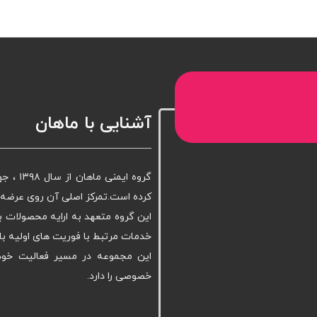
آشنایی با ماهان
گروه ا
کرده است.تمرکز اصلی آن روی عرضه ا
این گروه متعهد به ارایه محصولات ب
خدمات مرتبط با فوریت های اولیه با
این مجموعه در مسیر فعالیت خود 
خصوصی را دارد.