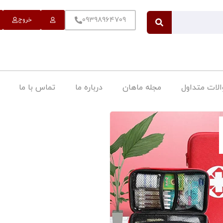
۰۹۳۹۸۹۶۴۷۰۹
خروج
لات متداول
مجله ماهان
درباره ما
تماس با ما