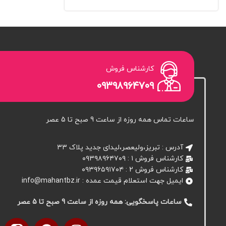
کارشناس فروش
۰۹۳۹۸۹۶۴۷۰۹
ساعات تماس همه روزه از ساعت 9 صبح تا 5 عصر
آدرس : تبریز،ولیعصر،لیدای جدید پلاک ۳۳
کارشناس فروش ۱ : ۰۹۳۹۸۹۶۴۷۰۹
کارشناس فروش 2 : ۰۹۳۹۶۵۹۱۷۰۴
ایمیل جهت استعلام قیمت عمده : info@mahantbz.ir
ساعات پاسخگویی: همه روزه از ساعت 9 صبح تا 5 عصر