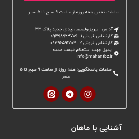
ساعات تماس همه روزه از ساعت 9 صبح تا 5 عصر
آدرس : تبریز،ولیعصر،لیدای جدید پلاک ۳۳
کارشناس فروش ۱ : ۰۹۳۹۸۹۶۴۷۰۹
کارشناس فروش 2 : ۰۹۳۹۶۵۹۱۷۰۴
ایمیل جهت استعلام قیمت عمده :
info@mahantbz.ir
ساعات پاسخگویی: همه روزه از ساعت 9 صبح تا 5
عصر
آشنایی با ماهان