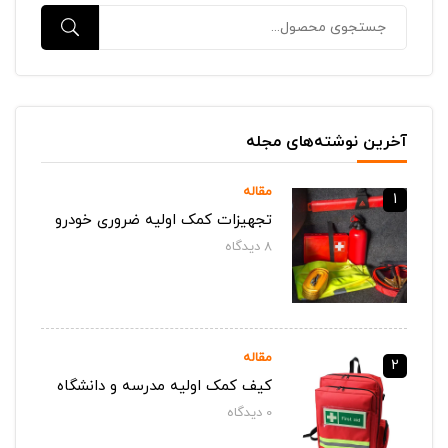
آخرین نوشته‌های مجله
مقاله
1
تجهیزات کمک اولیه ضروری خودرو
8
دیدگاه‌
مقاله
2
کیف کمک اولیه مدرسه و دانشگاه
0
دیدگاه‌