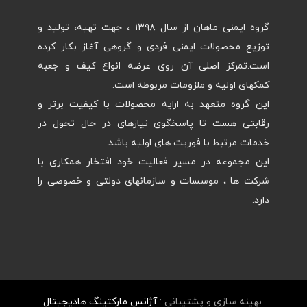
گروه ایمنی ماهان از سال ۱۳۹۸ ، جهت تهیه، تولید و
توزیع محصولات ایمنی فردی و گروهی آغاز بکار کرده
است.تمرکز اصلی آن روی عرضه انواع کیف و جعبه
کمکهای اولیه و ملزومات مربوطه است.
این گروه متعهد به ارایه محصولات با کیفیت برتر و
رقابتی هست تا پاسخگوی نیازهای در حال تحول در
خدمات مرتبط با فوریت های اولیه باشد.
این مجموعه در مسیر فعالیت خود افتخار همکاری با
شرکت ها ، موسسات و سازمانهای دولتی و خصوصی را
دارد.
بهینه سازی و پشتیبانی :
آژانس مارکتینگ هادیجیتال