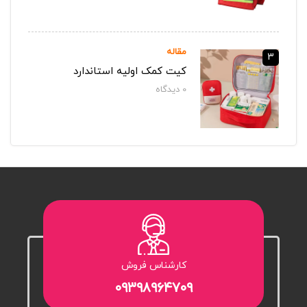
مقاله
3
کیت کمک اولیه استاندارد
0
دیدگاه‌
کارشناس فروش
۰۹۳۹۸۹۶۴۷۰۹