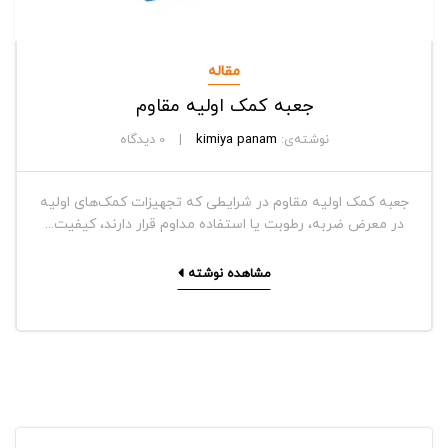
مقاله
جعبه کمک اولیه مقاوم
نوشته‌ی:
kimiya panam
0
دیدگاه
جعبه کمک اولیه مقاوم در شرایطی که تجهیزات کمک‌های اولیه
در معرض ضربه، رطوبت یا استفاده مداوم قرار دارند، کیفیت...
مشاهده نوشته