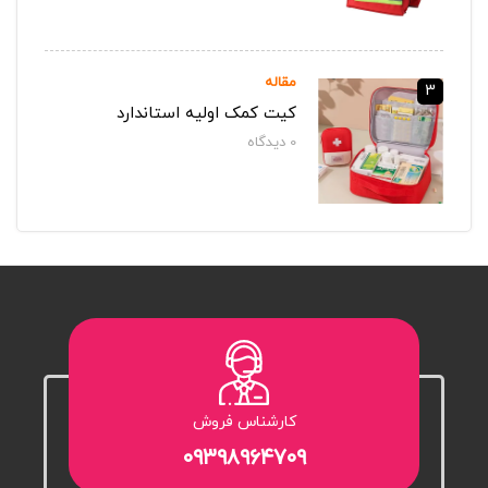
مقاله
3
کیت کمک اولیه استاندارد
0
دیدگاه‌
کارشناس فروش
۰۹۳۹۸۹۶۴۷۰۹