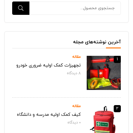
آخرین نوشته‌های مجله
مقاله
1
تجهیزات کمک اولیه ضروری خودرو
8
دیدگاه‌
مقاله
2
کیف کمک اولیه مدرسه و دانشگاه
0
دیدگاه‌