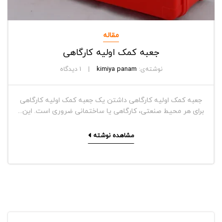
مقاله
جعبه کمک اولیه کارگاهی
نوشته‌ی:
kimiya panam
1
دیدگاه
جعبه کمک اولیه کارگاهی داشتن یک جعبه کمک اولیه کارگاهی
برای هر محیط صنعتی، کارگاهی یا ساختمانی ضروری است. این...
مشاهده نوشته