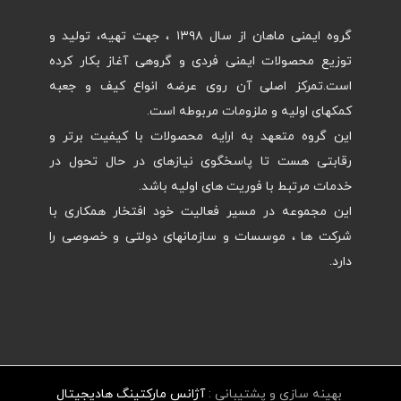
گروه ایمنی ماهان از سال ۱۳۹۸ ، جهت تهیه، تولید و
توزیع محصولات ایمنی فردی و گروهی آغاز بکار کرده
است.تمرکز اصلی آن روی عرضه انواع کیف و جعبه
کمکهای اولیه و ملزومات مربوطه است.
این گروه متعهد به ارایه محصولات با کیفیت برتر و
رقابتی هست تا پاسخگوی نیازهای در حال تحول در
خدمات مرتبط با فوریت های اولیه باشد.
این مجموعه در مسیر فعالیت خود افتخار همکاری با
شرکت ها ، موسسات و سازمانهای دولتی و خصوصی را
دارد.
بهینه سازی و پشتیبانی :
آژانس مارکتینگ هادیجیتال