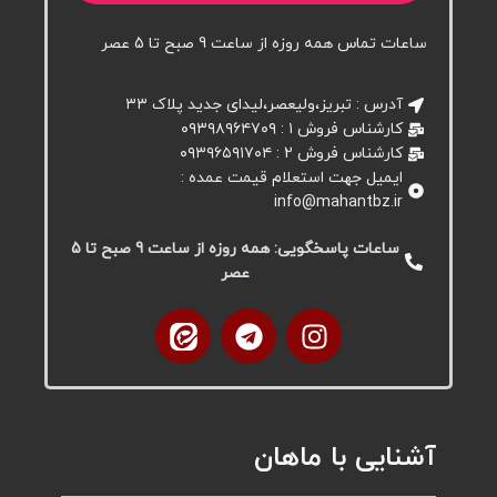
ساعات تماس همه روزه از ساعت 9 صبح تا 5 عصر
آدرس : تبریز،ولیعصر،لیدای جدید پلاک ۳۳
کارشناس فروش ۱ : ۰۹۳۹۸۹۶۴۷۰۹
کارشناس فروش 2 : ۰۹۳۹۶۵۹۱۷۰۴
ایمیل جهت استعلام قیمت عمده :
info@mahantbz.ir
ساعات پاسخگویی: همه روزه از ساعت 9 صبح تا 5
عصر
آشنایی با ماهان