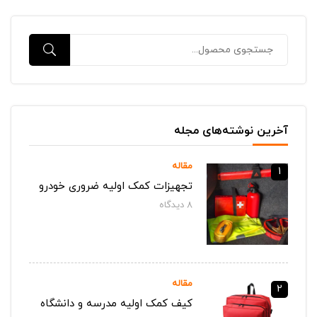
آخرین نوشته‌های مجله
مقاله
1
تجهیزات کمک اولیه ضروری خودرو
8
دیدگاه‌
مقاله
2
کیف کمک اولیه مدرسه و دانشگاه