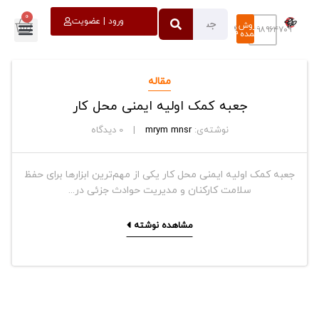
0
خروج
ورود | عضویت
فروش
۰۹۳۹۸۹۶۴۷۰۹
عمده
مقاله
جعبه کمک اولیه ایمنی محل کار
نوشته‌ی:
mrym mnsr
0
دیدگاه
جعبه کمک اولیه ایمنی محل کار یکی از مهم‌ترین ابزارها برای حفظ
سلامت کارکنان و مدیریت حوادث جزئی در...
مشاهده نوشته