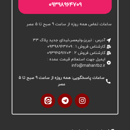
۰۹۳۹۸۹۶۴۷۰۹
ساعات تماس همه روزه از ساعت 9 صبح تا 5 عصر
آدرس : تبریز،ولیعصر،لیدای جدید پلاک ۳۳
کارشناس فروش ۱ : ۰۹۳۹۸۹۶۴۷۰۹
کارشناس فروش 2 : ۰۹۳۹۶۵۹۱۷۰۴
ایمیل جهت استعلام قیمت عمده :
info@mahantbz.ir
ساعات پاسخگویی: همه روزه از ساعت 9 صبح تا 5
عصر