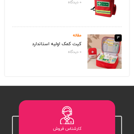
0
دیدگاه‌
مقاله
3
کیت کمک اولیه استاندارد
0
دیدگاه‌
کارشناس فروش