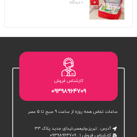
0
دیدگاه‌
کارشناس فروش
۰۹۳۹۸۹۶۴۷۰۹
ساعات تماس همه روزه از ساعت 9 صبح تا 5 عصر
آدرس : تبریز،ولیعصر،لیدای جدید پلاک ۳۳
کارشناس فروش ۱ : ۰۹۳۹۸۹۶۴۷۰۹