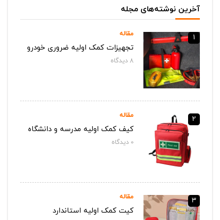
آخرین نوشته‌های مجله
مقاله
1
تجهیزات کمک اولیه ضروری خودرو
8
دیدگاه‌
مقاله
2
کیف کمک اولیه مدرسه و دانشگاه
0
دیدگاه‌
مقاله
3
کیت کمک اولیه استاندارد