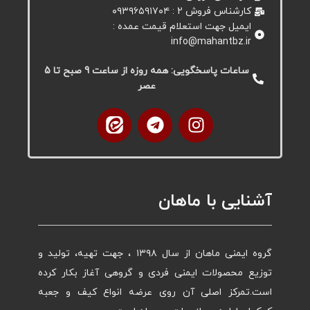
کارشناس فروش 2 : ۰۹۳۹۶۵۹۱۷۰۴
ایمیل جهت استعلام قیمت عمده :
info@mahantbz.ir
ساعات پاسخگویی: همه روزه از ساعت 9 صبح تا 5
عصر
آشنایی با ماهان
گروه ایمنی ماهان از سال ۱۳۹۸ ، جهت تهیه، تولید و
توزیع محصولات ایمنی فردی و گروهی آغاز بکار کرده
است.تمرکز اصلی آن روی عرضه انواع کیف و جعبه