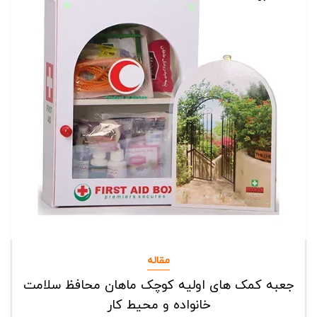
مقاله
جعبه کمک های اولیه کوچک ماهان محافظ سلامت
خانواده و محیط کار