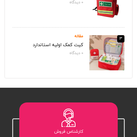
0
دیدگاه‌
مقاله
3
کیت کمک اولیه استاندارد
0
دیدگاه‌
کارشناس فروش