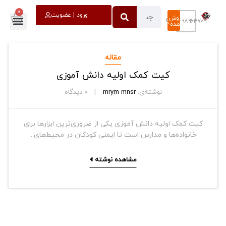
0
خروج
ورود | عضویت
فروش
۰۹۳۹۸۹۶۴۷۰۹
عمده
مقاله
کیت کمک اولیه دانش آموزی
نوشته‌ی:
mrym mnsr
0
دیدگاه
کیت کمک اولیه دانش آموزی یکی از ضروری‌ترین ابزارها برای
خانواده‌ها و مدارس است تا ایمنی کودکان در محیط‌های...
مشاهده نوشته