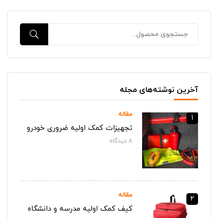
آخرین نوشته‌های مجله
مقاله
1
تجهیزات کمک اولیه ضروری خودرو
8
دیدگاه‌
مقاله
2
کیف کمک اولیه مدرسه و دانشگاه