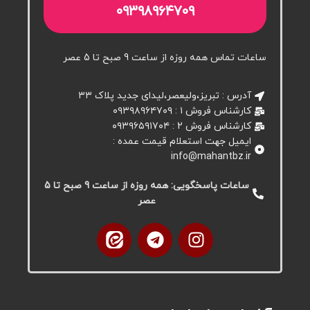
۰۹۳۹۸۹۶۴۷۰۹
ساعات تماس همه روزه از ساعت 9 صبح تا 5 عصر
آدرس : تبریز،ولیعصر،لیدای جدید پلاک ۳۳
کارشناس فروش ۱ : ۰۹۳۹۸۹۶۴۷۰۹
کارشناس فروش 2 : ۰۹۳۹۶۵۹۱۷۰۴
ایمیل جهت استعلام قیمت عمده :
info@mahantbz.ir
ساعات پاسخگویی: همه روزه از ساعت 9 صبح تا 5
عصر