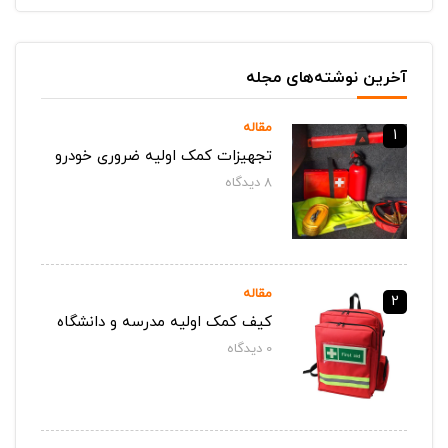
آخرین نوشته‌های مجله
مقاله
1
تجهیزات کمک اولیه ضروری خودرو
8
دیدگاه‌
مقاله
2
کیف کمک اولیه مدرسه و دانشگاه
0
دیدگاه‌