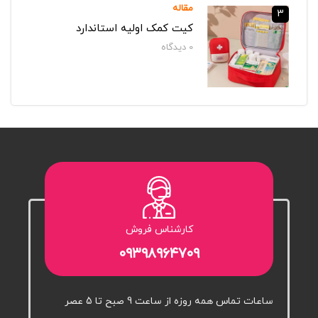
مقاله
3
کیت کمک اولیه استاندارد
0
دیدگاه‌
کارشناس فروش
۰۹۳۹۸۹۶۴۷۰۹
ساعات تماس همه روزه از ساعت 9 صبح تا 5 عصر