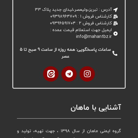
آدرس : تبریز،ولیعصر،لیدای جدید پلاک ۳۳
کارشناس فروش ۱ : ۰۹۳۹۸۹۶۴۷۰۹
کارشناس فروش 2 : ۰۹۳۹۶۵۹۱۷۰۴
ایمیل جهت استعلام قیمت عمده :
info@mahantbz.ir
ساعات پاسخگویی: همه روزه از ساعت 9 صبح تا 5
عصر
آشنایی با ماهان
گروه ایمنی ماهان از سال ۱۳۹۸ ، جهت تهیه، تولید و