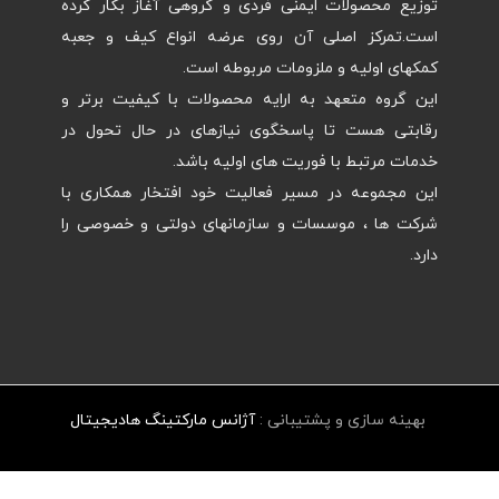
توزیع محصولات ایمنی فردی و گروهی آغاز بکار کرده
است.تمرکز اصلی آن روی عرضه انواع کیف و جعبه
کمکهای اولیه و ملزومات مربوطه است.
این گروه متعهد به ارایه محصولات با کیفیت برتر و
رقابتی هست تا پاسخگوی نیازهای در حال تحول در
خدمات مرتبط با فوریت های اولیه باشد.
این مجموعه در مسیر فعالیت خود افتخار همکاری با
شرکت ها ، موسسات و سازمانهای دولتی و خصوصی را
دارد.
بهینه سازی و پشتیبانی :
آژانس مارکتینگ هادیجیتال