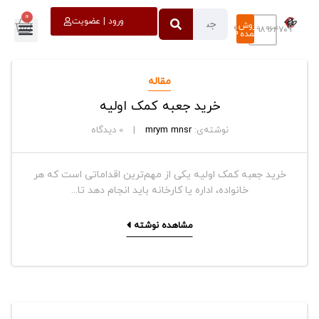
0
خروج
ورود | عضویت
فروش
۰۹۳۹۸۹۶۴۷۰۹
عمده
مقاله
خرید جعبه کمک اولیه
نوشته‌ی:
mrym mnsr
0
دیدگاه
خرید جعبه کمک اولیه یکی از مهم‌ترین اقداماتی است که هر
خانواده، اداره یا کارخانه باید انجام دهد تا...
مشاهده نوشته