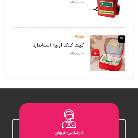
0
دیدگاه‌
مقاله
3
کیت کمک اولیه استاندارد
0
دیدگاه‌
کارشناس فروش