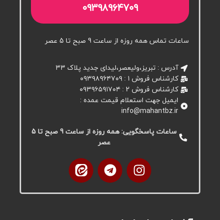
۰۹۳۹۸۹۶۴۷۰۹
ساعات تماس همه روزه از ساعت 9 صبح تا 5 عصر
آدرس : تبریز،ولیعصر،لیدای جدید پلاک ۳۳
کارشناس فروش ۱ : ۰۹۳۹۸۹۶۴۷۰۹
کارشناس فروش 2 : ۰۹۳۹۶۵۹۱۷۰۴
ایمیل جهت استعلام قیمت عمده :
info@mahantbz.ir
ساعات پاسخگویی: همه روزه از ساعت 9 صبح تا 5
عصر