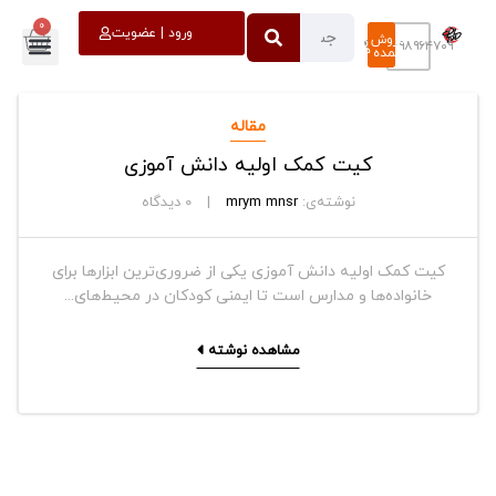
0
خروج
ورود | عضویت
فروش
۰۹۳۹۸۹۶۴۷۰۹
عمده
مقاله
کیت کمک اولیه دانش آموزی
نوشته‌ی:
mrym mnsr
0
دیدگاه
کیت کمک اولیه دانش آموزی یکی از ضروری‌ترین ابزارها برای
خانواده‌ها و مدارس است تا ایمنی کودکان در محیط‌های...
مشاهده نوشته