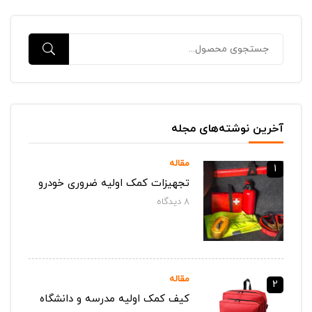
آخرین نوشته‌های مجله
مقاله
1
تجهیزات کمک اولیه ضروری خودرو
8
دیدگاه‌
مقاله
2
کیف کمک اولیه مدرسه و دانشگاه