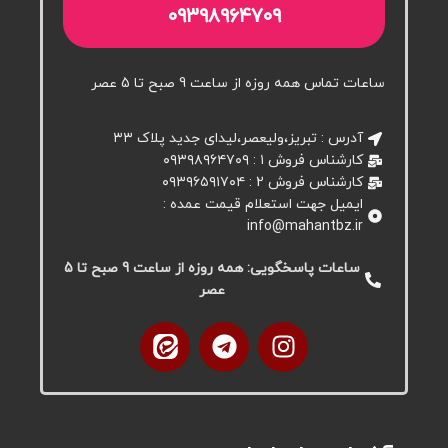
۰۹۳۹۸۹۶۴۷۰۹
ساعات تماس همه روزه از ساعت 9 صبح تا 5 عصر
آدرس : تبریز،ولیعصر،لیدای جدید پلاک ۳۳
کارشناس فروش ۱ : ۰۹۳۹۸۹۶۴۷۰۹
کارشناس فروش 2 : ۰۹۳۹۶۵۹۱۷۰۴
ایمیل جهت استعلام قیمت عمده :
info@mahantbz.ir
ساعات پاسخگویی: همه روزه از ساعت 9 صبح تا 5
عصر