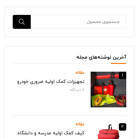
آخرین نوشته‌های مجله
مقاله
1
تجهیزات کمک اولیه ضروری خودرو
8
دیدگاه‌
مقاله
2
کیف کمک اولیه مدرسه و دانشگاه