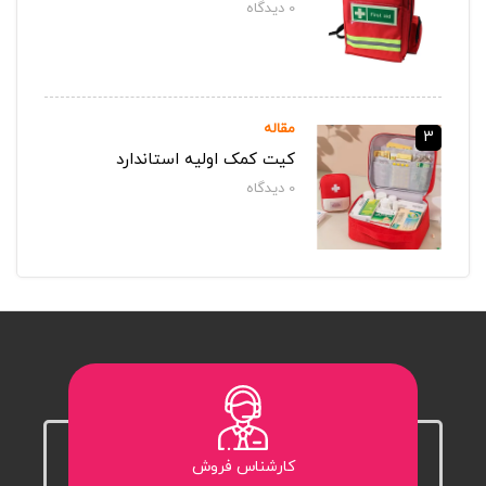
0
دیدگاه‌
مقاله
3
کیت کمک اولیه استاندارد
0
دیدگاه‌
کارشناس فروش