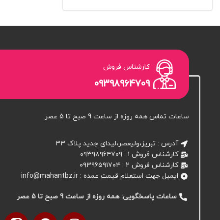
کارشناس فروش
۰۹۳۹۸۹۶۴۷۰۹
ساعات تماس همه روزه از ساعت 9 صبح تا 5 عصر
آدرس : تبریز،ولیعصر،لیدای جدید پلاک ۳۳
کارشناس فروش ۱ : ۰۹۳۹۸۹۶۴۷۰۹
کارشناس فروش 2 : ۰۹۳۹۶۵۹۱۷۰۴
ایمیل جهت استعلام قیمت عمده : info@mahantbz.ir
ساعات پاسخگویی: همه روزه از ساعت 9 صبح تا 5 عصر