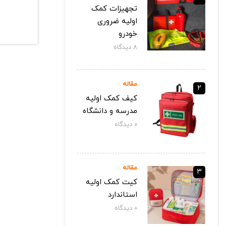
تجهیزات کمک
اولیه ضروری
خودرو
8
دیدگاه‌
مقاله
2
کیف کمک اولیه
مدرسه و دانشگاه
0
دیدگاه‌
مقاله
3
کیت کمک اولیه
استاندارد
0
دیدگاه‌