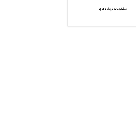
مشاهده نوشته