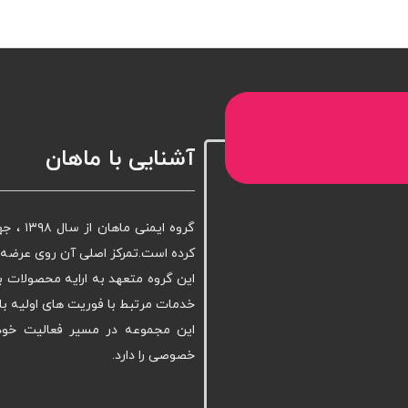
آشنایی با ماهان
گروه ا
کرده است.تمرکز اصلی آن روی عرضه ا
این گروه متعهد به ارایه محصولات ب
خدمات مرتبط با فوریت های اولیه با
این مجموعه در مسیر فعالیت خود 
خصوصی را دارد.