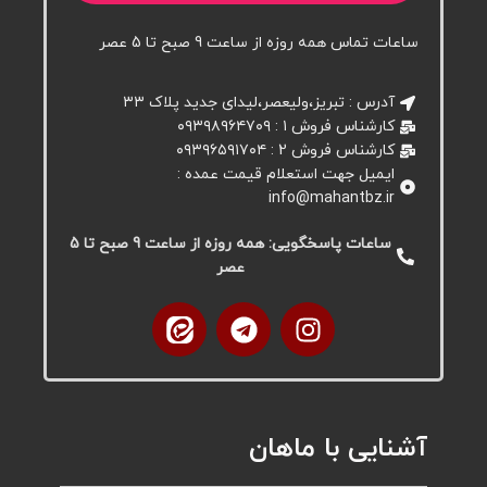
ساعات تماس همه روزه از ساعت 9 صبح تا 5 عصر
آدرس : تبریز،ولیعصر،لیدای جدید پلاک ۳۳
کارشناس فروش ۱ : ۰۹۳۹۸۹۶۴۷۰۹
کارشناس فروش 2 : ۰۹۳۹۶۵۹۱۷۰۴
ایمیل جهت استعلام قیمت عمده :
info@mahantbz.ir
ساعات پاسخگویی: همه روزه از ساعت 9 صبح تا 5
عصر
آشنایی با ماهان