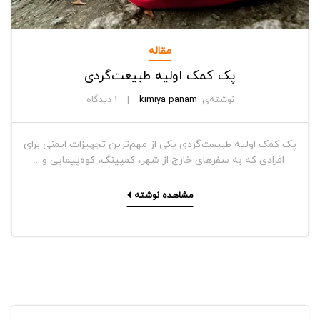
مقاله
پک کمک اولیه طبیعت‌گردی
نوشته‌ی:
kimiya panam
1
دیدگاه
پک کمک اولیه طبیعت‌گردی یکی از مهم‌ترین تجهیزات ایمنی برای
افرادی که به سفرهای خارج از شهر، کمپینگ، کوه‌پیمایی و...
مشاهده نوشته