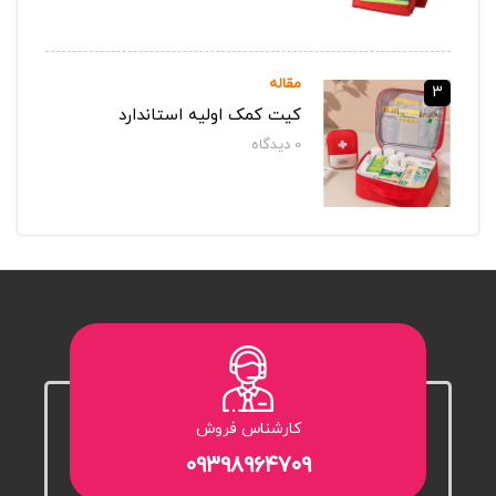
مقاله
3
کیت کمک اولیه استاندارد
0
دیدگاه‌
کارشناس فروش
۰۹۳۹۸۹۶۴۷۰۹