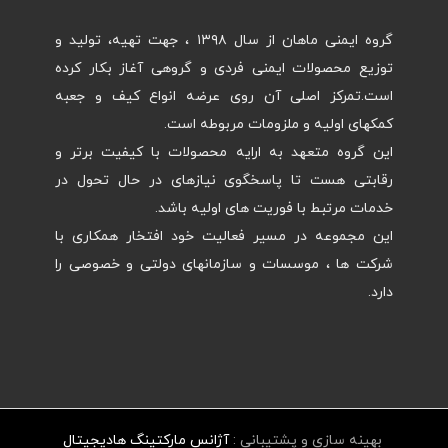
گروه ایمنی ماهان از سال ۱۳۹۸ ، جهت تهیه، تولید و
توزیع محصولات ایمنی فردی و گروهی آغاز بکار کرده
است.تمرکز اصلی آن روی عرضه انواع کیف و جعبه
کمکهای اولیه و ملزومات مربوطه است.
این گروه متعهد به ارایه محصولات با کیفیت برتر و
رقابتی هست تا پاسخگوی نیازهای در حال تحول در
خدمات مرتبط با فوریت های اولیه باشد.
این مجموعه در مسیر فعالیت خود افتخار همکاری با
شرکت ها ، موسسات و سازمانهای دولتی و خصوصی را
دارد.
بهینه سازی و پشتیبانی :
آژانس مارکتینگ هادیجیتال