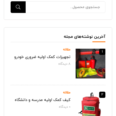
آخرین نوشته‌های مجله
مقاله
1
تجهیزات کمک اولیه ضروری خودرو
8
دیدگاه‌
مقاله
2
کیف کمک اولیه مدرسه و دانشگاه
0
دیدگاه‌