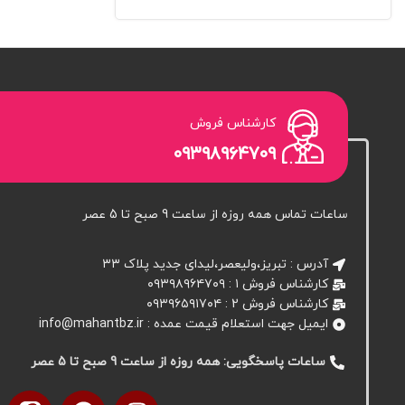
کارشناس فروش
۰۹۳۹۸۹۶۴۷۰۹
ساعات تماس همه روزه از ساعت 9 صبح تا 5 عصر
آدرس : تبریز،ولیعصر،لیدای جدید پلاک ۳۳
کارشناس فروش ۱ : ۰۹۳۹۸۹۶۴۷۰۹
کارشناس فروش 2 : ۰۹۳۹۶۵۹۱۷۰۴
ایمیل جهت استعلام قیمت عمده : info@mahantbz.ir
ساعات پاسخگویی: همه روزه از ساعت 9 صبح تا 5 عصر