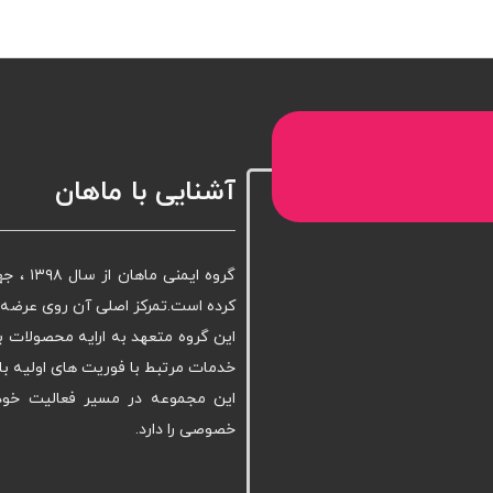
آشنایی با ماهان
گروه ا
کرده است.تمرکز اصلی آن روی عرضه ا
این گروه متعهد به ارایه محصولات ب
خدمات مرتبط با فوریت های اولیه با
این مجموعه در مسیر فعالیت خود 
خصوصی را دارد.