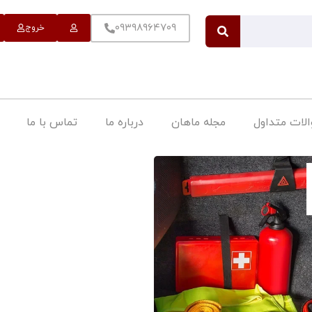
۰۹۳۹۸۹۶۴۷۰۹
خروج
لات متداول
مجله ماهان
درباره ما
تماس با ما