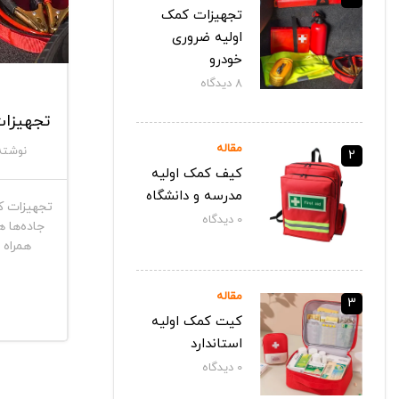
تجهیزات کمک
اولیه ضروری
خودرو
8
دیدگاه‌
تجهیزات
مقاله
نوشته
2
کیف کمک اولیه
مدرسه و دانشگاه
تجهیزات ک
0
دیدگاه‌
جاده‌ها 
همراه 
مقاله
3
کیت کمک اولیه
استاندارد
0
دیدگاه‌