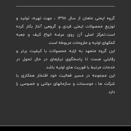
گروه ایمنی ماهان از سال ۱۳۹۸ ، جهت تهیه، تولید و
توزیع محصولات ایمنی فردی و گروهی آغاز بکار کرده
است.تمرکز اصلی آن روی عرضه انواع کیف و جعبه
کمکهای اولیه و ملزومات مربوطه است.
این گروه متعهد به ارایه محصولات با کیفیت برتر و
رقابتی هست تا پاسخگوی نیازهای در حال تحول در
خدمات مرتبط با فوریت های اولیه باشد.
این مجموعه در مسیر فعالیت خود افتخار همکاری با
شرکت ها ، موسسات و سازمانهای دولتی و خصوصی را
دارد.