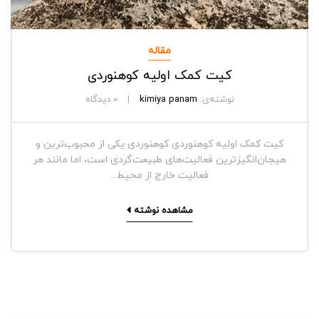
مقاله
کیت کمک اولیه کوهنوردی
نوشته‌ی:
kimiya panam
0
دیدگاه
کیت کمک اولیه کوهنوردی کوهنوردی یکی از محبوب‌ترین و
هیجان‌انگیزترین فعالیت‌های طبیعت‌گردی است، اما مانند هر
فعالیت خارج از محیط...
مشاهده نوشته