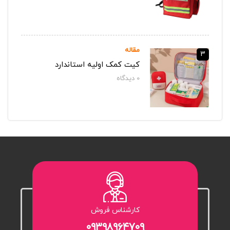
مقاله
3
کیت کمک اولیه استاندارد
0
دیدگاه‌
کارشناس فروش
۰۹۳۹۸۹۶۴۷۰۹