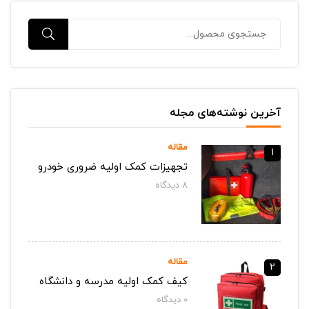
آخرین نوشته‌های مجله
مقاله
1
تجهیزات کمک اولیه ضروری خودرو
8
دیدگاه‌
مقاله
2
کیف کمک اولیه مدرسه و دانشگاه
0
دیدگاه‌