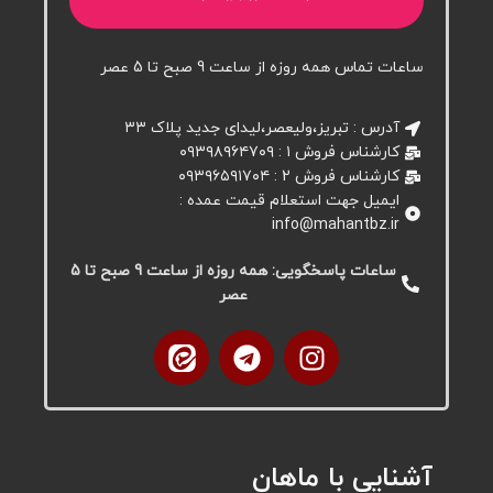
ساعات تماس همه روزه از ساعت 9 صبح تا 5 عصر
آدرس : تبریز،ولیعصر،لیدای جدید پلاک ۳۳
کارشناس فروش ۱ : ۰۹۳۹۸۹۶۴۷۰۹
کارشناس فروش 2 : ۰۹۳۹۶۵۹۱۷۰۴
ایمیل جهت استعلام قیمت عمده :
info@mahantbz.ir
ساعات پاسخگویی: همه روزه از ساعت 9 صبح تا 5
عصر
آشنایی با ماهان