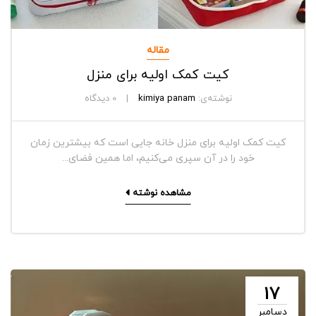
مقاله
کیت کمک اولیه برای منزل
نوشته‌ی:
kimiya panam
0
دیدگاه
کیت کمک اولیه برای منزل خانه جایی است که بیشترین زمان
خود را در آن سپری می‌کنیم، اما همین فضای...
مشاهده نوشته
17
دسامبر