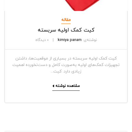
مقاله
کیت کمک اولیه سربسته
نوشته‌ی:
kimiya panam
0
دیدگاه
کیت کمک اولیه سربسته در بسیاری از موقعیت‌ها، داشتن
تجهیزات کمک‌های اولیه به‌صورت کامل و دست‌نخورده اهمیت
زیادی دارد. کیت...
مشاهده نوشته