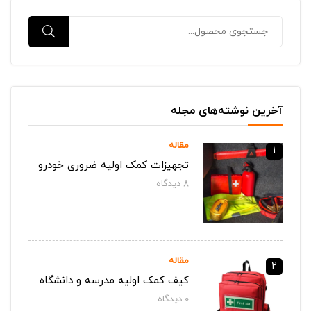
آخرین نوشته‌های مجله
مقاله
1
تجهیزات کمک اولیه ضروری خودرو
8
دیدگاه‌
مقاله
2
کیف کمک اولیه مدرسه و دانشگاه
0
دیدگاه‌