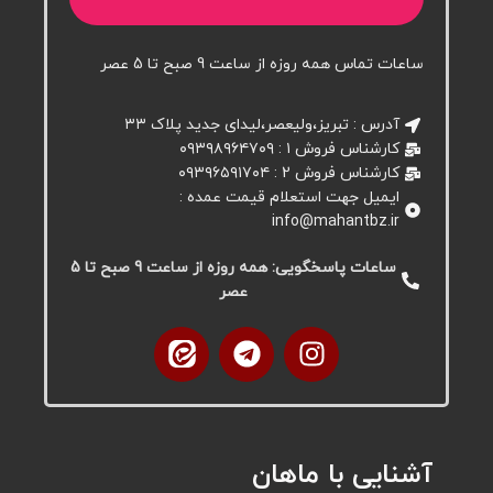
ساعات تماس همه روزه از ساعت 9 صبح تا 5 عصر
آدرس : تبریز،ولیعصر،لیدای جدید پلاک ۳۳
کارشناس فروش ۱ : ۰۹۳۹۸۹۶۴۷۰۹
کارشناس فروش 2 : ۰۹۳۹۶۵۹۱۷۰۴
ایمیل جهت استعلام قیمت عمده :
info@mahantbz.ir
ساعات پاسخگویی: همه روزه از ساعت 9 صبح تا 5
عصر
آشنایی با ماهان