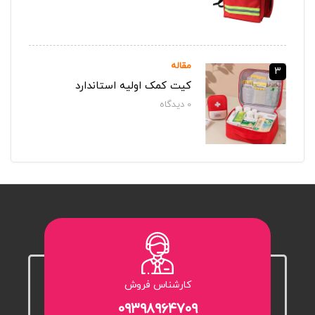
مقاله
3
کیت کمک اولیه استاندارد
0
دیدگاه‌
کارشناس فروش
۰۹۳۹۸۹۶۴۷۰۹