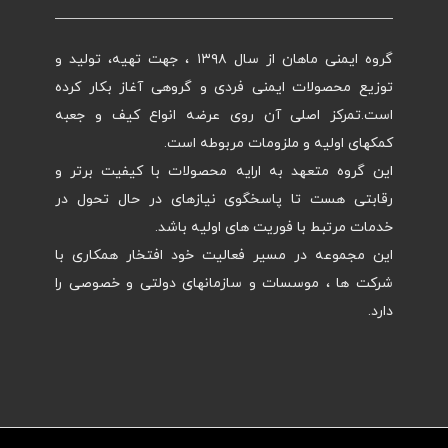
گروه ایمنی ماهان از سال ۱۳۹۸ ، جهت تهیه، تولید و
توزیع محصولات ایمنی فردی و گروهی آغاز بکار کرده
است.تمرکز اصلی آن روی عرضه انواع کیف و جعبه
کمکهای اولیه و ملزومات مربوطه است.
این گروه متعهد به ارایه محصولات با کیفیت برتر و
رقابتی هست تا پاسخگوی نیازهای در حال تحول در
خدمات مرتبط با فوریت های اولیه باشد.
این مجموعه در مسیر فعالیت خود افتخار همکاری با
شرکت ها ، موسسات و سازمانهای دولتی و خصوصی را
دارد.