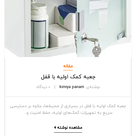
مقاله
جعبه کمک اولیه با قفل
نوشته‌ی:
kimiya panam
0
دیدگاه
جعبه کمک اولیه با قفل در بسیاری از محیط‌ها، علاوه بر دسترسی
سریع به تجهیزات کمک‌های اولیه، حفظ امنیت و...
مشاهده نوشته