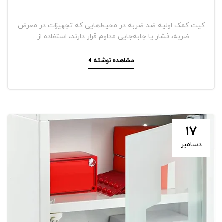
کیت کمک اولیه ضد ضربه در محیط‌هایی که تجهیزات در معرض
ضربه، فشار یا جابه‌جایی مداوم قرار دارند، استفاده از...
مشاهده نوشته
17
دسامبر