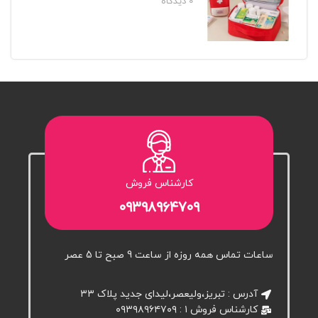
0
دیدگاه‌
کارشناس فروش
۰۹۳۹۸۹۶۴۷۰۹
ساعات تماس همه روزه از ساعت 9 صبح تا 5 عصر
آدرس : تبریز،ولیعصر،لیدای جدید پلاک ۳۳
کارشناس فروش ۱ : ۰۹۳۹۸۹۶۴۷۰۹