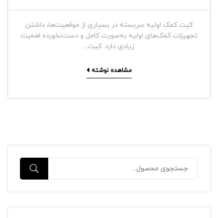
کیت کمک اولیه سربسته در بسیاری از موقعیت‌ها، داشتن
تجهیزات کمک‌های اولیه به‌صورت کامل و دست‌نخورده اهمیت
زیادی دارد. کیت...
مشاهده نوشته