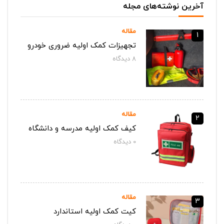
آخرین نوشته‌های مجله
مقاله
1
تجهیزات کمک اولیه ضروری خودرو
8
دیدگاه‌
مقاله
2
کیف کمک اولیه مدرسه و دانشگاه
0
دیدگاه‌
مقاله
3
کیت کمک اولیه استاندارد