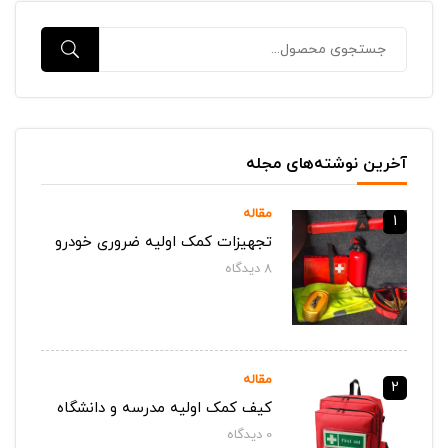
آخرین نوشته‌های مجله
مقاله
1
تجهیزات کمک اولیه ضروری خودرو
8
دیدگاه‌
مقاله
2
کیف کمک اولیه مدرسه و دانشگاه
0
دیدگاه‌