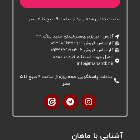
ساعات تماس همه روزه از ساعت 9 صبح تا 5 عصر
آدرس : تبریز،ولیعصر،لیدای جدید پلاک ۳۳
کارشناس فروش ۱ : ۰۹۳۹۸۹۶۴۷۰۹
کارشناس فروش 2 : ۰۹۳۹۶۵۹۱۷۰۴
ایمیل جهت استعلام قیمت عمده :
info@mahantbz.ir
ساعات پاسخگویی: همه روزه از ساعت 9 صبح تا 5
عصر
آشنایی با ماهان