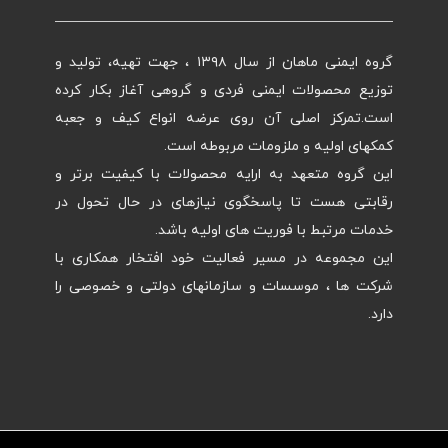
گروه ایمنی ماهان از سال ۱۳۹۸ ، جهت تهیه، تولید و
توزیع محصولات ایمنی فردی و گروهی آغاز بکار کرده
است.تمرکز اصلی آن روی عرضه انواع کیف و جعبه
کمکهای اولیه و ملزومات مربوطه است.
این گروه متعهد به ارایه محصولات با کیفیت برتر و
رقابتی هست تا پاسخگوی نیازهای در حال تحول در
خدمات مرتبط با فوریت های اولیه باشد.
این مجموعه در مسیر فعالیت خود افتخار همکاری با
شرکت ها ، موسسات و سازمانهای دولتی و خصوصی را
دارد.