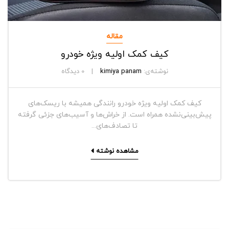
مقاله
کیف کمک اولیه ویژه خودرو
نوشته‌ی:
kimiya panam
0
دیدگاه
کیف کمک اولیه ویژه خودرو رانندگی همیشه با ریسک‌های
پیش‌بینی‌نشده همراه است. از خراش‌ها و آسیب‌های جزئی گرفته
تا تصادف‌های...
مشاهده نوشته