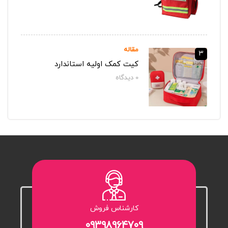
مقاله
3
کیت کمک اولیه استاندارد
0
دیدگاه‌
کارشناس فروش
۰۹۳۹۸۹۶۴۷۰۹