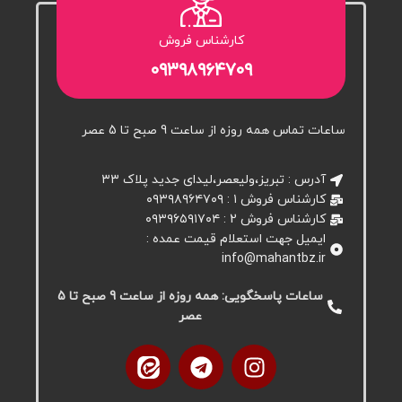
کارشناس فروش
۰۹۳۹۸۹۶۴۷۰۹
ساعات تماس همه روزه از ساعت 9 صبح تا 5 عصر
آدرس : تبریز،ولیعصر،لیدای جدید پلاک ۳۳
کارشناس فروش ۱ : ۰۹۳۹۸۹۶۴۷۰۹
کارشناس فروش 2 : ۰۹۳۹۶۵۹۱۷۰۴
ایمیل جهت استعلام قیمت عمده :
info@mahantbz.ir
ساعات پاسخگویی: همه روزه از ساعت 9 صبح تا 5
عصر