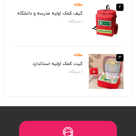
مقاله
2
کیف کمک اولیه مدرسه و دانشگاه
0
دیدگاه‌
مقاله
3
کیت کمک اولیه استاندارد
0
دیدگاه‌