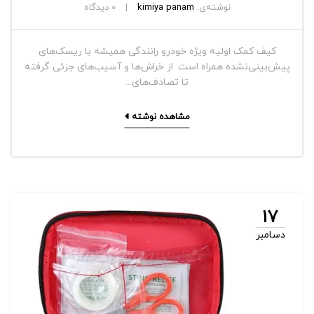
نوشته‌ی:
kimiya panam
0
دیدگاه
کیف کمک اولیه ویژه خودرو رانندگی همیشه با ریسک‌های
پیش‌بینی‌نشده همراه است. از خراش‌ها و آسیب‌های جزئی گرفته
تا تصادف‌های...
مشاهده نوشته
17
دسامبر