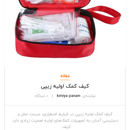
مقاله
کیف کمک اولیه زیپی
نوشته‌ی:
kimiya panam
0
دیدگاه
کیف کمک اولیه زیپی در شرایط اضطراری، سرعت عمل و
دسترسی آسان به تجهیزات کمک‌های اولیه اهمیت زیادی دارد.
کیف...