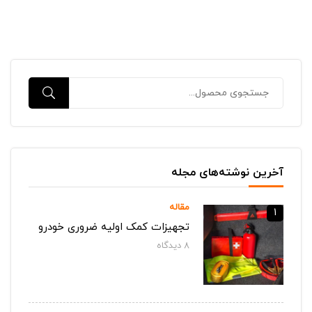
آخرین نوشته‌های مجله
مقاله
1
تجهیزات کمک اولیه ضروری خودرو
8
دیدگاه‌