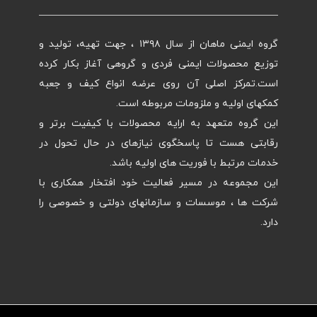
گروه ایمنی ماهان از سال ۱۳۹۸ ، جهت تهیه، تولید و
توزیع محصولات ایمنی فردی و گروهی آغاز بکار کرده
است.تمرکز اصلی آن روی عرضه انواع کیف و جعبه
کمکهای اولیه و ملزومات مربوطه است.
این گروه متعهد به ارایه محصولات با کیفیت برتر و
رقابتی هست تا پاسخگوی نیازهای در حال تحول در
خدمات مرتبط با فوریت های اولیه باشد.
این مجموعه در مسیر فعالیت خود افتخار همکاری با
شرکت ها ، موسسات و سازمانهای دولتی و خصوصی را
دارد.