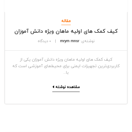
مقاله
کیف کمک های اولیه ماهان ویژه دانش آموزان
نوشته‌ی:
mrym mnsr
0
دیدگاه
کیف کمک های اولیه ماهان ویژه دانش آموزان یکی از
کاربردی‌ترین تجهیزات ایمنی برای محیط‌های آموزشی است که
با...
مشاهده نوشته