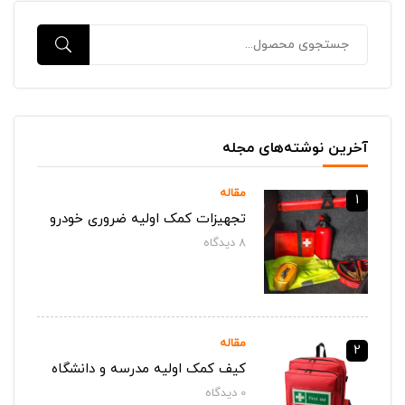
آخرین نوشته‌های مجله
مقاله
1
تجهیزات کمک اولیه ضروری خودرو
8
دیدگاه‌
مقاله
2
کیف کمک اولیه مدرسه و دانشگاه
0
دیدگاه‌