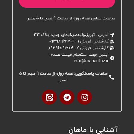
ساعات تماس همه روزه از ساعت 9 صبح تا 5 عصر
آدرس : تبریز،ولیعصر،لیدای جدید پلاک ۳۳
کارشناس فروش ۱ : ۰۹۳۹۸۹۶۴۷۰۹
کارشناس فروش 2 : ۰۹۳۹۶۵۹۱۷۰۴
ایمیل جهت استعلام قیمت عمده :
info@mahantbz.ir
ساعات پاسخگویی: همه روزه از ساعت 9 صبح تا 5
عصر
آشنایی با ماهان