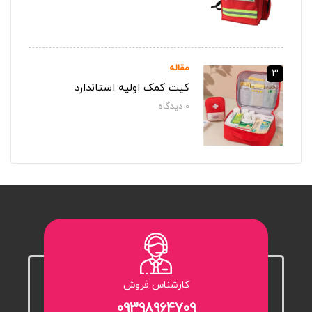
مقاله
3
کیت کمک اولیه استاندارد
0
دیدگاه‌
کارشناس فروش
۰۹۳۹۸۹۶۴۷۰۹