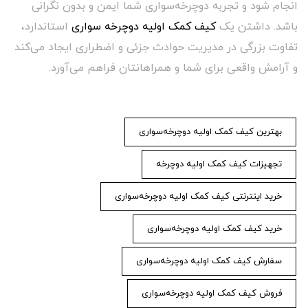
انجام شود و تجربه دوچرخه‌سواری شما ایمن و بدون نگرانی
باشد. داشتن یک
کیف کمک اولیه دوچرخه سواری
استاندارد،
تفاوت بزرگی در مدیریت حوادث جزئی و اضطراری ایجاد می‌کند
و آرامش واقعی برای شما و همراهانتان فراهم می‌آورد.
بهترین کیف کمک اولیه دوچرخه‌سواری
تجهیزات کیف کمک اولیه دوچرخه
خرید اینترنتی کیف کمک اولیه دوچرخه‌سواری
خرید کیف کمک اولیه دوچرخه‌سواری
سفارش کیف کمک اولیه دوچرخه‌سواری
فروش کیف کمک اولیه دوچرخه‌سواری