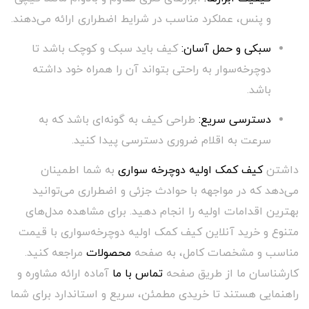
و پنس، عملکرد مناسب در شرایط اضطراری ارائه می‌دهند.
سبکی و حمل آسان:
کیف باید سبک و کوچک باشد تا
دوچرخه‌سوار به راحتی بتواند آن را همراه خود داشته
باشد.
دسترسی سریع:
طراحی کیف به گونه‌ای باشد که به
سرعت به اقلام ضروری دسترسی پیدا کنید.
داشتن
کیف کمک اولیه دوچرخه سواری
به شما اطمینان
می‌دهد که در مواجهه با حوادث جزئی و اضطراری می‌توانید
بهترین اقدامات اولیه را انجام دهید. برای مشاهده مدل‌های
متنوع و خرید آنلاین کیف کمک اولیه دوچرخه‌سواری با قیمت
مناسب و مشخصات کامل، به صفحه
محصولات
مراجعه کنید.
کارشناسان ما از طریق صفحه
تماس با ما
آماده ارائه مشاوره و
راهنمایی هستند تا خریدی مطمئن، سریع و استاندارد برای شما