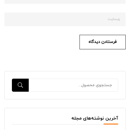
آخرین نوشته‌های مجله