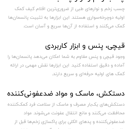
چسب زخم و نوارهای طبی از ضروری‌ترین اقلام کیف کمک
اولیه دوچرخه‌سواری هستند. این ابزارها به تثبیت پانسمان‌ها
کمک می‌کنند و استفاده از آن‌ها سریع و آسان است.
قیچی، پنس و ابزار کاربردی
وجود قیچی و پنس مقاوم به شما امکان می‌دهد پانسمان‌ها را
آماده و دقیق استفاده کنید. این ابزارها نقش مهمی در ارائه
کمک های اولیه حرفه‌ای و سریع دارند
.
دستکش، ماسک و مواد ضدعفونی‌کننده
دستکش‌های یک‌بار مصرف و ماسک از سلامت فرد کمک‌کننده
محافظت می‌کنند و مانع انتقال عفونت می‌شوند. مواد
ضدعفونی‌کننده و پدهای الکلی برای پاکسازی زخم‌ها قبل از