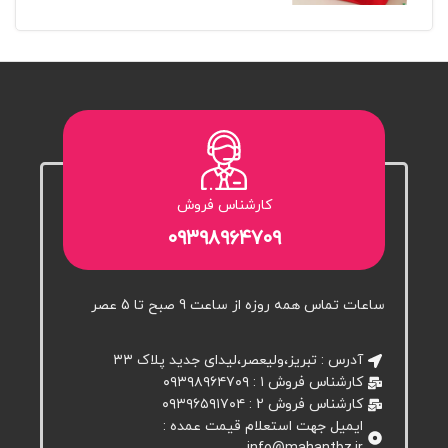
کارشناس فروش
۰۹۳۹۸۹۶۴۷۰۹
ساعات تماس همه روزه از ساعت 9 صبح تا 5 عصر
آدرس : تبریز،ولیعصر،لیدای جدید پلاک ۳۳
کارشناس فروش ۱ : ۰۹۳۹۸۹۶۴۷۰۹
کارشناس فروش 2 : ۰۹۳۹۶۵۹۱۷۰۴
ایمیل جهت استعلام قیمت عمده :