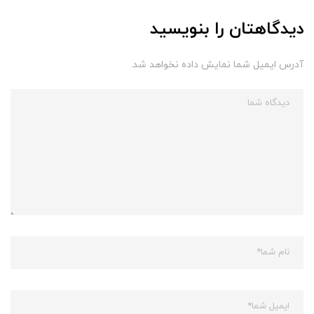
دیدگاهتان را بنویسید
آدرس ایمیل شما نمایش داده نخواهد شد.