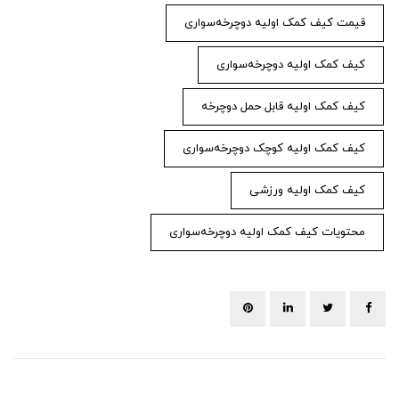
قیمت کیف کمک اولیه دوچرخه‌سواری
کیف کمک اولیه دوچرخه‌سواری
کیف کمک اولیه قابل حمل دوچرخه
کیف کمک اولیه کوچک دوچرخه‌سواری
کیف کمک اولیه ورزشی
محتویات کیف کمک اولیه دوچرخه‌سواری