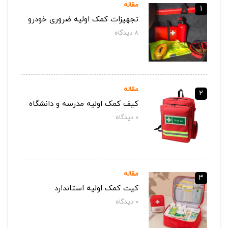
مقاله
1
تجهیزات کمک اولیه ضروری خودرو
8
دیدگاه‌
مقاله
2
کیف کمک اولیه مدرسه و دانشگاه
0
دیدگاه‌
مقاله
3
کیت کمک اولیه استاندارد
0
دیدگاه‌