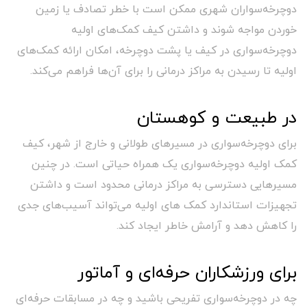
دوچرخه‌سواران شهری ممکن است با خطر تصادف یا زمین
خوردن مواجه شوند و داشتن کیف کمک‌های اولیه
دوچرخه‌سواری در کیف یا پشت دوچرخه، امکان ارائه کمک‌های
اولیه تا رسیدن به مراکز درمانی را برای آن‌ها فراهم می‌کند.
در طبیعت و کوهستان
برای دوچرخه‌سواری در مسیرهای طولانی و خارج از شهر، کیف
کمک اولیه دوچرخه‌سواری یک همراه حیاتی است. در چنین
مسیرهایی دسترسی به مراکز درمانی محدود است و داشتن
تجهیزات استاندارد کمک های اولیه می‌تواند آسیب‌های جدی
را کاهش دهد و آرامش خاطر ایجاد کند.
برای ورزشکاران حرفه‌ای و آماتور
چه در دوچرخه‌سواری تفریحی باشید و چه در مسابقات حرفه‌ای