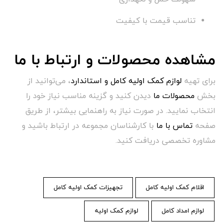
تناسب قیمت با کیفیت
مشاهده محصولات و ارتباط با ما
برای تهیه
لوازم کمک اولیه کامل و استاندارد
، می‌توانید از
بخش
محصولات ما
دیدن کنید و گزینه مناسب نیاز خود را
انتخاب نمایید. در صورت نیاز به راهنمایی بیشتر، از طریق
صفحه
تماس با ما
با کارشناسان مجموعه در ارتباط باشید و
مشاوره تخصصی دریافت کنید.
اقلام کمک اولیه کامل
تجهیزات کمک اولیه کامل
لوازم امداد کامل
لوازم کمک اولیه