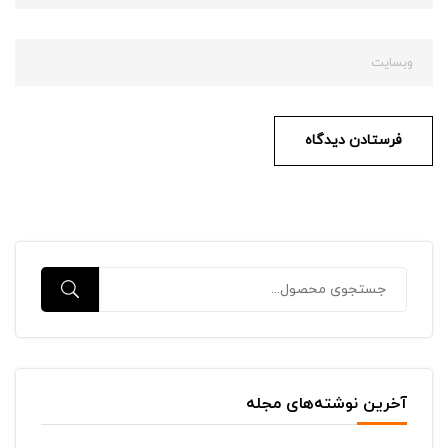
آخرین نوشته‌های مجله