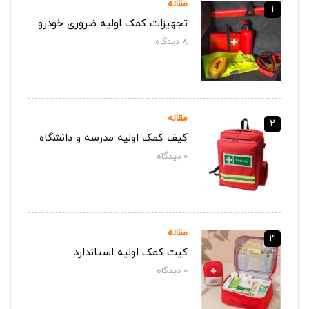
مقاله
1
تجهیزات کمک اولیه ضروری خودرو
8
دیدگاه‌
مقاله
2
کیف کمک اولیه مدرسه و دانشگاه
0
دیدگاه‌
مقاله
3
کیت کمک اولیه استاندارد
0
دیدگاه‌