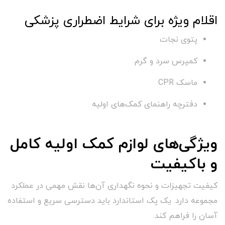
اقلام ویژه برای شرایط اضطراری پزشکی
پتوی نجات
کمپرس سرد و گرم
ماسک CPR
دفترچه راهنمای کمک‌های اولیه
ویژگی‌های لوازم کمک اولیه کامل
و باکیفیت
کیفیت تجهیزات و نحوه نگهداری آن‌ها نقش مهمی در عملکرد
مجموعه دارد. یک پک استاندارد باید دسترسی سریع و استفاده
آسان را فراهم کند.