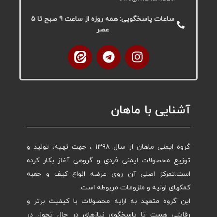
ساعات پاسخگویی: همه روزه از ساعت 9 صبح تا 5
عصر
آشنایی با ماهان
گروه ایمنی ماهان از سال ۱۳۹۸ ، جهت تهیه، تولید و
توزیع محصولات ایمنی فردی و گروهی آغاز بکار کرده
است.تمرکز اصلی آن روی عرضه انواع کیف و جعبه
کمکهای اولیه و ملزومات مربوطه است.
این گروه متعهد به ارایه محصولات با کیفیت برتر و
رقابتی هست تا پاسخگوی نیازهای در حال تحول در