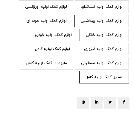
لوازم کمک اولیه استاندارد
لوازم کمک اولیه اورژانسی
لوازم کمک اولیه بهداشتی
لوازم کمک اولیه حرفه ای
لوازم کمک اولیه خانگی
لوازم کمک اولیه خودرو
لوازم کمک اولیه ضروری
لوازم کمک اولیه کامل
لوازم کمک اولیه مسافرتی
ملزومات کمک اولیه کامل
وسایل کمک اولیه کامل