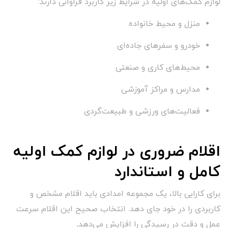
لوازم کمک‌های اولیه در شرایط زیر کاربرد فراوانی دارند:
منزل و محیط خانواده
خودرو و سفرهای جاده‌ای
محیط‌های کاری و صنعتی
مدارس و مراکز آموزشی
فعالیت‌های ورزشی و طبیعت‌گردی
اقلام ضروری در لوازم کمک اولیه
کامل و استاندارد
برای کارایی بالا، یک مجموعه امدادی باید اقلام مشخص و
کاربردی را در خود جای دهد. انتخاب صحیح این اقلام سرعت
عمل و دقت در رسیدگی را افزایش می‌دهد
.