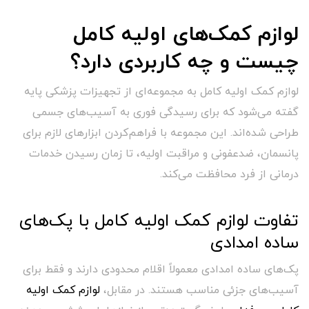
لوازم کمک‌های اولیه کامل
چیست و چه کاربردی دارد؟
لوازم کمک اولیه کامل به مجموعه‌ای از تجهیزات پزشکی پایه
گفته می‌شود که برای رسیدگی فوری به آسیب‌های جسمی
طراحی شده‌اند. این مجموعه با فراهم‌کردن ابزارهای لازم برای
پانسمان، ضدعفونی و مراقبت اولیه، تا زمان رسیدن خدمات
درمانی از فرد محافظت می‌کند.
تفاوت لوازم کمک اولیه کامل با پک‌های
ساده امدادی
پک‌های ساده امدادی معمولاً اقلام محدودی دارند و فقط برای
آسیب‌های جزئی مناسب هستند. در مقابل،
لوازم کمک اولیه