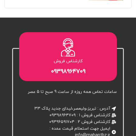
کارشناس فروش
۰۹۳۹۸۹۶۴۷۰۹
ساعات تماس همه روزه از ساعت 9 صبح تا 5 عصر
آدرس : تبریز،ولیعصر،لیدای جدید پلاک ۳۳
کارشناس فروش ۱ : ۰۹۳۹۸۹۶۴۷۰۹
کارشناس فروش 2 : ۰۹۳۹۶۵۹۱۷۰۴
ایمیل جهت استعلام قیمت عمده :
info@mahantbz.ir