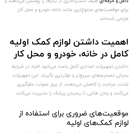
کامل و حرفه‌ای
طیف گسترده‌تری از نیازها را پوشش می‌دهند و
برای موقعیت‌های متنوع‌تری مانند خانه، خودرو و محل کار
طراحی شده‌اند.
اهمیت داشتن لوازم کمک اولیه
کامل در خانه، خودرو و محل کار
داشتن تجهیزات امدادی کامل باعث می‌شود افراد در شرایط
بحرانی تصمیم‌های سریع‌تر و مؤثرتری بگیرند. این تجهیزات
شدت جراحت را کاهش می‌دهند، از بروز عفونت جلوگیری
می‌کنند و زمان طلایی تا رسیدن پزشک را مدیریت می‌کنند.
موقعیت‌های ضروری برای استفاده از
لوازم کمک‌های اولیه