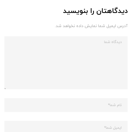
دیدگاهتان را بنویسید
آدرس ایمیل شما نمایش داده نخواهد شد.