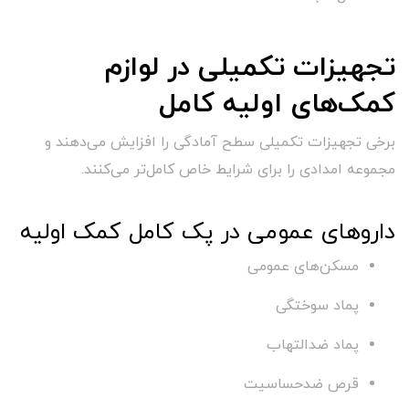
تجهیزات تکمیلی در لوازم
کمک‌های اولیه کامل
برخی تجهیزات تکمیلی سطح آمادگی را افزایش می‌دهند و
مجموعه امدادی را برای شرایط خاص کامل‌تر می‌کنند.
داروهای عمومی در پک کامل کمک اولیه
مسکن‌های عمومی
پماد سوختگی
پماد ضدالتهاب
قرص ضدحساسیت