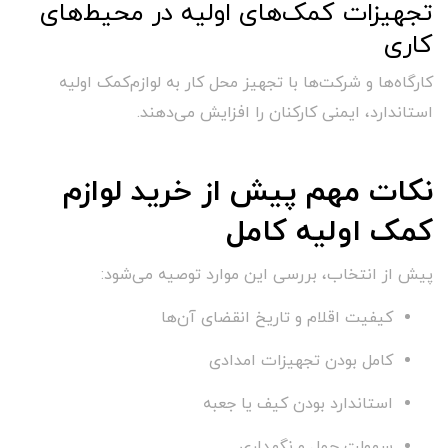
تجهیزات کمک‌های اولیه در محیط‌های
کاری
کارگاه‌ها و شرکت‌ها با تجهیز محل کار به لوازم‌کمک اولیه
استاندارد، ایمنی کارکنان را افزایش می‌دهند.
نکات مهم پیش از خرید لوازم
کمک اولیه کامل
پیش از انتخاب، بررسی این موارد توصیه می‌شود:
کیفیت اقلام و تاریخ انقضای آن‌ها
کامل بودن تجهیزات امدادی
استاندارد بودن کیف یا جعبه
سهولت حمل و نگهداری