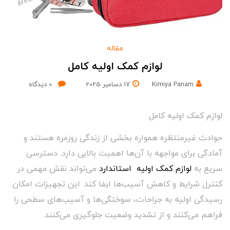
مقاله
لوازم کمک اولیه کامل
Kimiya Panam
17 دسامبر 2025
0
دیدگاه
لوازم کمک اولیه کامل
حوادث غیرمنتظره همواره بخشی از زندگی روزمره هستند و
آمادگی برای مواجهه با آن‌ها اهمیت بالایی دارد. دسترسی
سریع به
لوازم کمک اولیه استاندارد
می‌تواند نقش مهمی در
کنترل شرایط و کاهش آسیب‌ها ایفا کند. این تجهیزات امکان
رسیدگی اولیه به جراحات، سوختگی‌ها و آسیب‌های سطحی را
فراهم می‌کنند و از تشدید وضعیت جلوگیری می‌کنند.