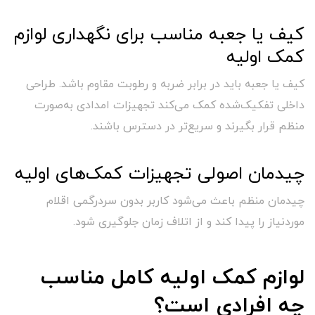
کیف یا جعبه مناسب برای نگهداری لوازم
کمک اولیه
کیف یا جعبه باید در برابر ضربه و رطوبت مقاوم باشد. طراحی
داخلی تفکیک‌شده کمک می‌کند تجهیزات امدادی به‌صورت
منظم قرار بگیرند و سریع‌تر در دسترس باشند.
چیدمان اصولی تجهیزات کمک‌های اولیه
چیدمان منظم باعث می‌شود کاربر بدون سردرگمی اقلام
موردنیاز را پیدا کند و از اتلاف زمان جلوگیری شود.
لوازم کمک اولیه کامل مناسب
چه افرادی است؟