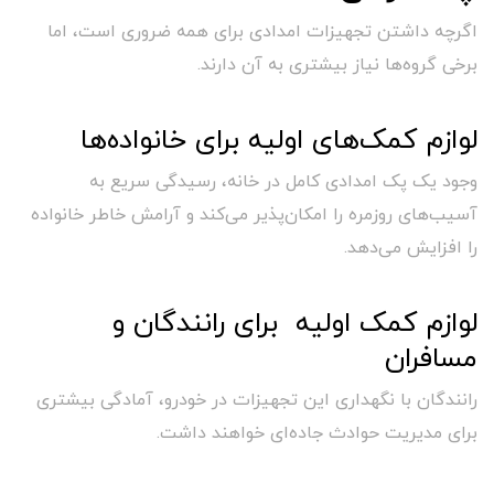
اگرچه داشتن تجهیزات امدادی برای همه ضروری است، اما
برخی گروه‌ها نیاز بیشتری به آن دارند.
لوازم کمک‌های اولیه برای خانواده‌ها
وجود یک پک امدادی کامل در خانه، رسیدگی سریع به
آسیب‌های روزمره را امکان‌پذیر می‌کند و آرامش خاطر خانواده
را افزایش می‌دهد.
لوازم کمک اولیه برای رانندگان و
مسافران
رانندگان با نگهداری این تجهیزات در خودرو، آمادگی بیشتری
برای مدیریت حوادث جاده‌ای خواهند داشت.