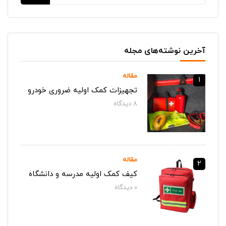
آخرین نوشته‌های مجله
مقاله
1
تجهیزات کمک اولیه ضروری خودرو
8
دیدگاه‌
مقاله
2
کیف کمک اولیه مدرسه و دانشگاه
0
دیدگاه‌