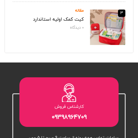
مقاله
3
کیت کمک اولیه استاندارد
0
دیدگاه‌
کارشناس فروش
۰۹۳۹۸۹۶۴۷۰۹
ساعات تماس همه روزه از ساعت 9 صبح تا 5 عصر