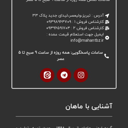
آدرس : تبریز،ولیعصر،لیدای جدید پلاک ۳۳
کارشناس فروش ۱ : ۰۹۳۹۸۹۶۴۷۰۹
کارشناس فروش 2 : ۰۹۳۹۶۵۹۱۷۰۴
ایمیل جهت استعلام قیمت عمده :
info@mahantbz.ir
ساعات پاسخگویی: همه روزه از ساعت 9 صبح تا 5
عصر
آشنایی با ماهان