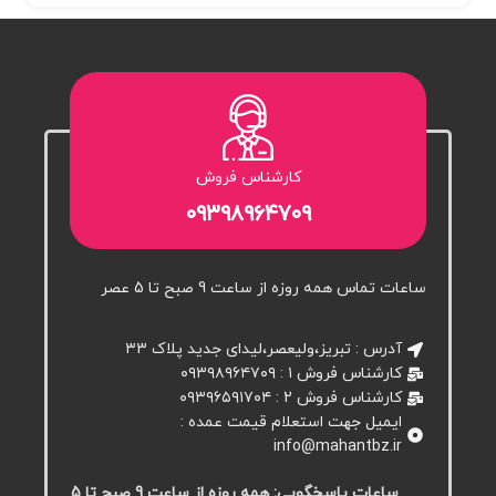
کارشناس فروش
۰۹۳۹۸۹۶۴۷۰۹
ساعات تماس همه روزه از ساعت 9 صبح تا 5 عصر
آدرس : تبریز،ولیعصر،لیدای جدید پلاک ۳۳
کارشناس فروش ۱ : ۰۹۳۹۸۹۶۴۷۰۹
کارشناس فروش 2 : ۰۹۳۹۶۵۹۱۷۰۴
ایمیل جهت استعلام قیمت عمده :
info@mahantbz.ir
ساعات پاسخگویی: همه روزه از ساعت 9 صبح تا 5