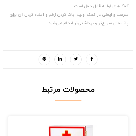
کمک‌های اولیه قابل حمل است.
سرعت و ایمنی در کمک اولیه: پاک کردن زخم و آماده کردن آن برای
پانسمان سریع‌تر و بهداشتی‌تر انجام می‌شود
.
محصولات مرتبط