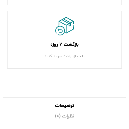
بازگشت 7 روزه
با خیال راحت خرید کنید
توضیحات
نظرات (0)