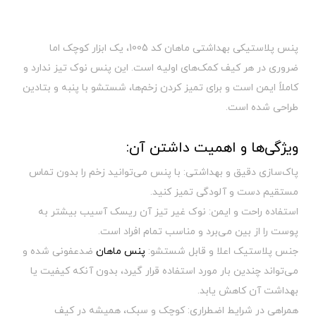
پنس پلاستیکی بهداشتی ماهان کد 1005، یک ابزار کوچک اما
ضروری در هر کیف کمک‌های اولیه است. این پنس نوک تیز ندارد و
کاملاً ایمن است و برای تمیز کردن زخم‌ها، شستشو با پنبه و بتادین
طراحی شده است.
ویژگی‌ها و اهمیت داشتن آن:
پاک‌سازی دقیق و بهداشتی: با پنس می‌توانید زخم را بدون تماس
مستقیم دست و آلودگی تمیز کنید.
استفاده راحت و ایمن: نوک غیر تیز آن ریسک آسیب بیشتر به
پوست را از بین می‌برد و مناسب تمام افراد است.
جنس پلاستیک اعلا و قابل شستشو:
پنس ماهان
ضدعفونی شده و
می‌تواند چندین بار مورد استفاده قرار گیرد، بدون آنکه کیفیت یا
بهداشت آن کاهش یابد.
همراهی در شرایط اضطراری: کوچک و سبک، همیشه در کیف