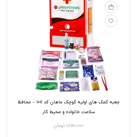
جعبه کمک‌ های اولیه کوچک ماهان کد 1011 – محافظ
سلامت خانواده و محیط کار
1,250,000
تومان