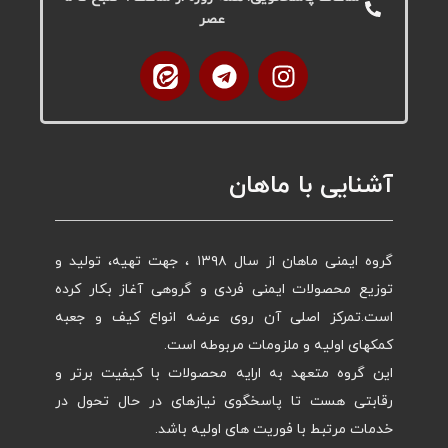
عصر
آشنایی با ماهان
گروه ایمنی ماهان از سال ۱۳۹۸ ، جهت تهیه، تولید و
توزیع محصولات ایمنی فردی و گروهی آغاز بکار کرده
است.تمرکز اصلی آن روی عرضه انواع کیف و جعبه
کمکهای اولیه و ملزومات مربوطه است.
این گروه متعهد به ارایه محصولات با کیفیت برتر و
رقابتی هست تا پاسخگوی نیازهای در حال تحول در
خدمات مرتبط با فوریت های اولیه باشد.